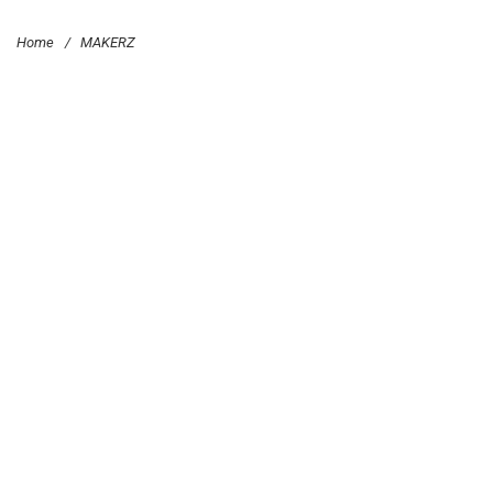
Home
/
MAKERZ