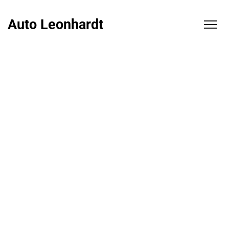
Auto Leonhardt