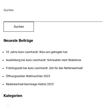
Suchen
Suchen
Neueste Beiträge
35 Jahre Auto Leonhardt: Was uns getragen hat
Ausbildung bei Auto Leonhardt: Schrauben statt Slideshow
Frühlingszeit bei Auto Leonhardt: Zeit für den Reifenwechsel!
Öffnungszeiten Weihnachten 2025
Räderwechsel-Samstage Herbst 2025
Kategorien