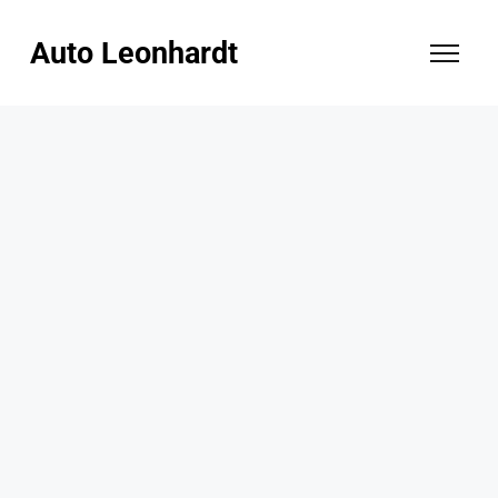
Auto Leonhardt