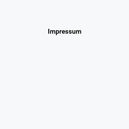
Impressum