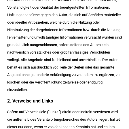
Vollständigkeit oder Qualität der bereitgestellten Informationen.
Haftungsansprüche gegen den Autor, die sich auf Schäden materieller
oder ideeller Art beziehen, welche durch die Nutzung oder
Nichtnutzung der dargebotenen Informationen bzw. durch die Nutzung
fehlerhafter und unvollständiger Informationen verursacht wurden sind
grundsätzlich ausgeschlossen, sofern seitens des Autors kein
nachweislich vorsätzliches oder grob fahrlässiges Verschulden
vorliegt. Alle Angebote sind freibleibend und unverbindlich. Der Autor
behält es sich ausdrücklich vor, Teile der Seiten oder das gesamte
Angebot ohne gesonderte Ankündigung zu verändern, zu ergänzen, zu
löschen oder die Veröffentlichung zeitweise oder endgültig
einzustellen.
2. Verweise und Links
Sofern auf Verweisziele (“Links”) direkt oder indirekt verwiesen wird,
die außerhalb des Verantwortungsbereiches des Autors liegen, haftet
dieser nur dann, wenn er von den Inhalten Kenntnis hat und es ihm