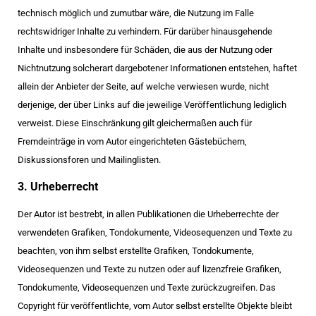
technisch möglich und zumutbar wäre, die Nutzung im Falle
rechtswidriger Inhalte zu verhindern. Für darüber hinausgehende
Inhalte und insbesondere für Schäden, die aus der Nutzung oder
Nichtnutzung solcherart dargebotener Informationen entstehen, haftet
allein der Anbieter der Seite, auf welche verwiesen wurde, nicht
derjenige, der über Links auf die jeweilige Veröffentlichung lediglich
verweist. Diese Einschränkung gilt gleichermaßen auch für
Fremdeinträge in vom Autor eingerichteten Gästebüchern,
Diskussionsforen und Mailinglisten.
3. Urheberrecht
Der Autor ist bestrebt, in allen Publikationen die Urheberrechte der
verwendeten Grafiken, Tondokumente, Videosequenzen und Texte zu
beachten, von ihm selbst erstellte Grafiken, Tondokumente,
Videosequenzen und Texte zu nutzen oder auf lizenzfreie Grafiken,
Tondokumente, Videosequenzen und Texte zurückzugreifen. Das
Copyright für veröffentlichte, vom Autor selbst erstellte Objekte bleibt