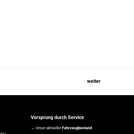
weiter
Vorsprung durch Service
→ Unser aktueller
Fahrzeugbestand
da)