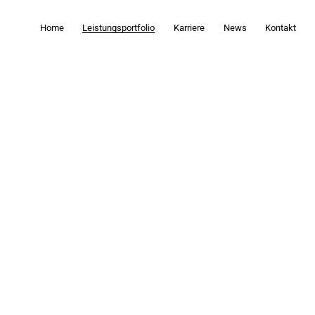
Home
Leistungsportfolio
Karriere
News
Kontakt