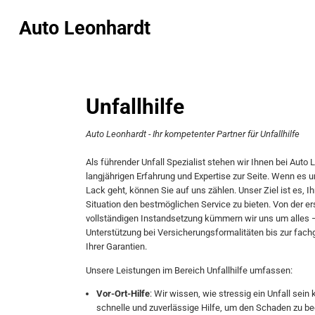
Auto Leonhardt
Unfallhilfe
Auto Leonhardt - Ihr kompetenter Partner für Unfallhilfe
Als führender Unfall Spezialist stehen wir Ihnen bei Auto 
langjährigen Erfahrung und Expertise zur Seite. Wenn es
Lack geht, können Sie auf uns zählen. Unser Ziel ist es, 
Situation den bestmöglichen Service zu bieten. Von der e
vollständigen Instandsetzung kümmern wir uns um alles 
Unterstützung bei Versicherungsformalitäten bis zur fach
Ihrer Garantien.
Unsere Leistungen im Bereich Unfallhilfe umfassen:
Vor-Ort-Hilfe
: Wir wissen, wie stressig ein Unfall sein
schnelle und zuverlässige Hilfe, um den Schaden zu be